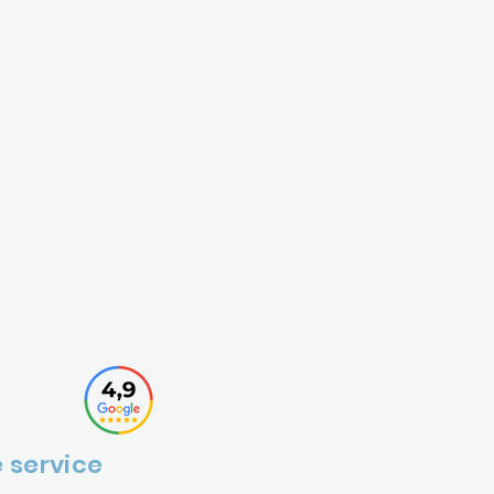
 service