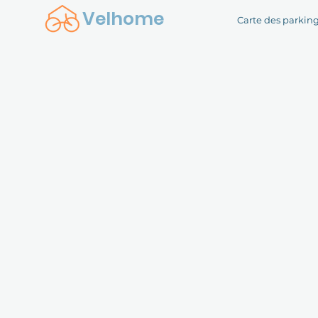
Velhome
Carte des parkin