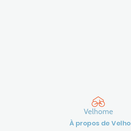
À propos de Velh