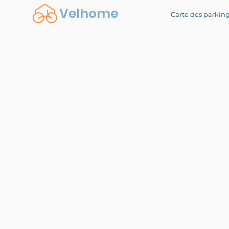
Velhome
Carte des parkin