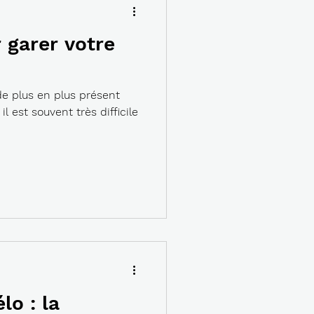
 garer votre
de plus en plus présent
l est souvent très difficile
lo : la