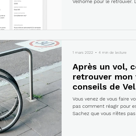
Velhome pour le retrouver. L
1 mars 2022
4 min de lecture
Après un vol,
retrouver mon 
conseils de Ve
Vous venez de vous faire vo
pas comment réagir pour es
Sachez que vous n’êtes pas s