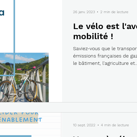
26 janv. 2023
2 min de lecture
Le vélo est l'av
mobilité !
Saviez-vous que le transpor
émissions françaises de gaz
le bâtiment, l'agriculture et..
10 sept. 2022
4 min de lecture