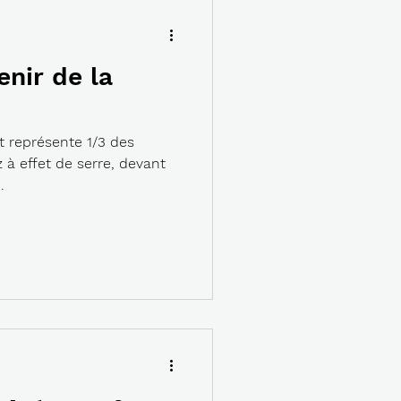
enir de la
t représente 1/3 des
 à effet de serre, devant
.