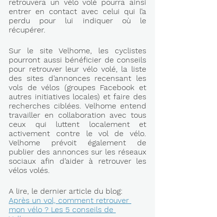
retrouvera un vélo volé pourra ainsi 
entrer en contact avec celui qui l’a 
perdu pour lui indiquer où le 
récupérer. 
Sur le site Velhome, les cyclistes 
pourront aussi bénéficier de conseils 
pour retrouver leur vélo volé, la liste 
des sites d’annonces recensant les 
vols de vélos (groupes Facebook et 
autres initiatives locales) et faire des 
recherches ciblées. Velhome entend 
travailler en collaboration avec tous 
ceux qui luttent localement et 
activement contre le vol de vélo. 
Velhome prévoit également de 
publier des annonces sur les réseaux 
sociaux afin d’aider à retrouver les 
vélos volés.
A lire, le dernier article du blog: 
Après un vol, comment retrouver 
mon vélo ? Les 5 conseils de 