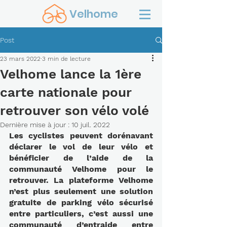
Velhome
Post
23 mars 2022
3 min de lecture
Velhome lance la 1ère
carte nationale pour
retrouver son vélo volé
Dernière mise à jour :
10 juil. 2022
Les cyclistes peuvent dorénavant 
déclarer le vol de leur vélo et 
bénéficier de l’aide de la 
communauté Velhome pour le 
retrouver. La plateforme Velhome 
n’est plus seulement une solution 
gratuite de parking vélo sécurisé 
entre particuliers, c’est aussi une 
communauté d’entraide entre 