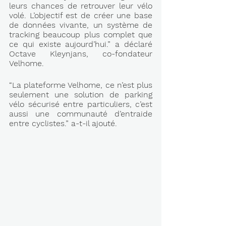
leurs chances de retrouver leur vélo 
volé. L’objectif est de créer une base 
de données vivante, un système de 
tracking beaucoup plus complet que 
ce qui existe aujourd’hui.” a déclaré 
Octave Kleynjans, co-fondateur 
Velhome.
“La plateforme Velhome, ce n’est plus 
seulement une solution de parking 
vélo sécurisé entre particuliers, c’est 
aussi une communauté d’entraide 
entre cyclistes.” a-t-il ajouté.