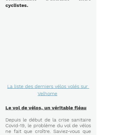
cyclistes.
La liste des derniers vélos volés sur 
Velhome
Le vol de vélos, un véritable fléau
Depuis le début de la crise sanitaire 
Covid-19, le problème du vol de vélos 
ne fait que croître. Saviez-vous que 