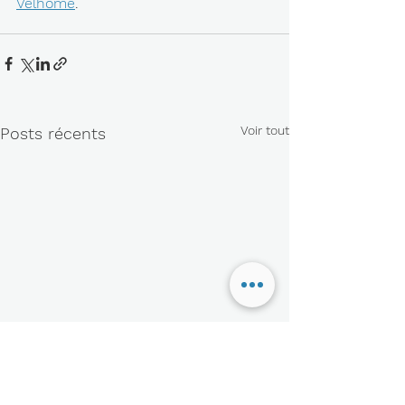
Velhome
. 
Voir tout
Posts récents