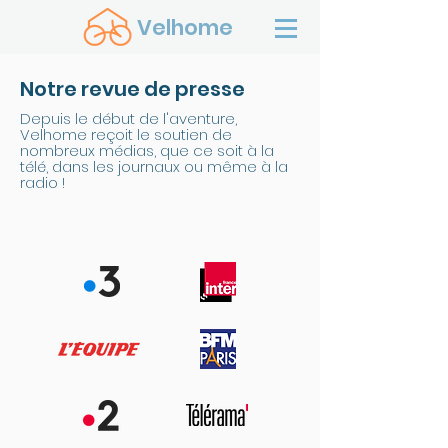
Velhome
Notre revue de presse
Depuis le début de l'aventure,
Velhome reçoit le soutien de
nombreux médias, que ce soit à la
télé, dans les journaux ou même à la
radio !
Presse généraliste