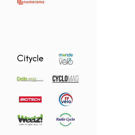
Presse spécialisée