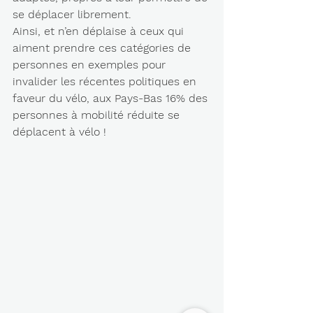
se déplacer librement.
Ainsi, et n’en déplaise à ceux qui 
aiment prendre ces catégories de 
personnes en exemples pour 
invalider les récentes politiques en 
faveur du vélo, aux Pays-Bas 16% des 
personnes à mobilité réduite se 
déplacent à vélo !