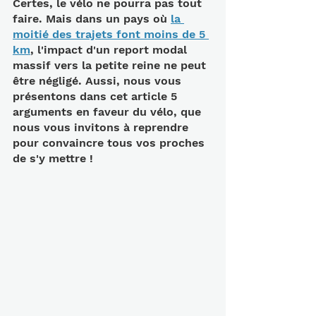
Certes, le vélo ne pourra pas tout 
faire. Mais dans un pays où 
la 
moitié des trajets font moins de 5 
km
, l'impact d'un report modal 
massif vers la petite reine ne peut 
être négligé. Aussi, nous vous 
présentons dans cet article 5 
arguments en faveur du vélo, que 
nous vous invitons à reprendre 
pour convaincre tous vos proches 
de s'y mettre !