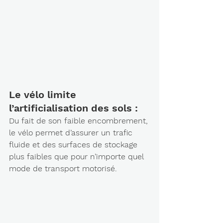
Le vélo limite 
l’artificialisation des sols : 
Du fait de son faible encombrement, 
le vélo permet d’assurer un trafic 
fluide et des surfaces de stockage 
plus faibles que pour n’importe quel 
mode de transport motorisé.