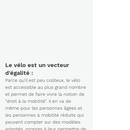
Le vélo est un vecteur 
d'égalité : 
Parce qu’il est peu coûteux, le vélo 
est accessible au plus grand nombre 
et permet de faire vivre la notion de 
“droit à la mobilité”. Il en va de 
même pour les personnes âgées et 
les personnes à mobilité réduite qui 
peuvent compter sur des modèles 
adaptés, propres à leur permettre de 