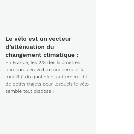
Le vélo est un vecteur 
d’atténuation du 
changement climatique : 
En France, les 2/3 des kilomètres 
parcourus en voiture concernent la 
mobilité du quotidien, autrement dit 
de petits trajets pour lesquels le vélo 
semble tout disposé !