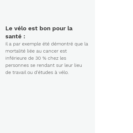
Le vélo est bon pour la 
santé : 
Il a par exemple été démontré que la 
mortalité liée au cancer est 
inférieure de 30 % chez les 
personnes se rendant sur leur lieu 
de travail ou d'études à vélo.