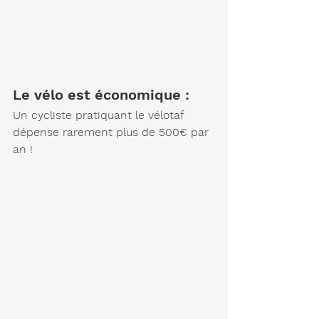
Le vélo est économique : 
Un cycliste pratiquant le vélotaf 
dépense rarement plus de 500€ par 
an !